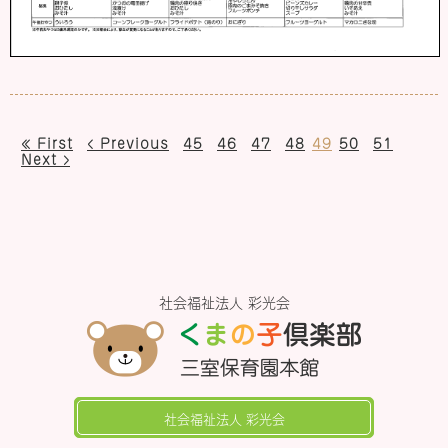
« First
‹ Previous
45
46
47
48
49
50
51
Next ›
社会福祉法人 彩光会
社会福祉法人 彩光会